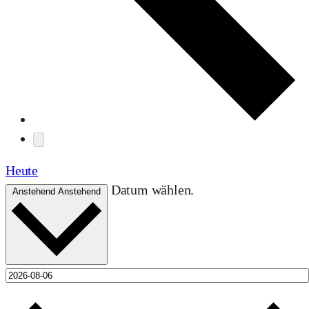
Heute
Datum wählen.
Anstehend
Anstehend