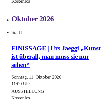
Kostenlos
Oktober 2026
So.
11
FINISSAGE | Urs Jaeggi „Kunst
ist überall, man muss sie nur
sehen“
Sonntag, 11. Oktober 2026
11:00 Uhr
AUSSTELLUNG
Kostenlos