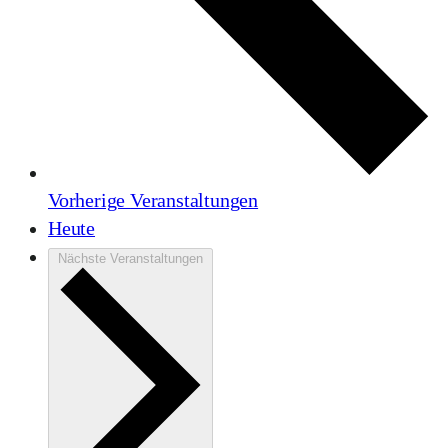
Vorherige
Veranstaltungen
Heute
Nächste
Veranstaltungen