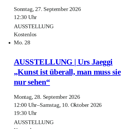
Sonntag, 27. September 2026
12:30 Uhr
AUSSTELLUNG
Kostenlos
Mo.
28
AUSSTELLUNG | Urs Jaeggi
„Kunst ist überall, man muss sie
nur sehen“
Montag, 28. September 2026
12:00 Uhr
–
Samstag, 10. Oktober 2026
19:30 Uhr
AUSSTELLUNG