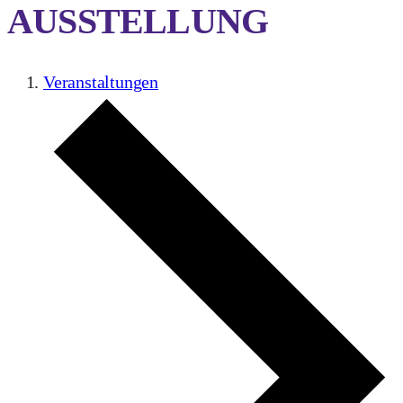
AUSSTELLUNG
Veranstaltungen