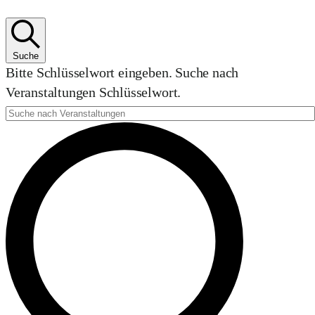
Suche
Bitte Schlüsselwort eingeben. Suche nach
Veranstaltungen Schlüsselwort.