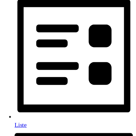
Liste