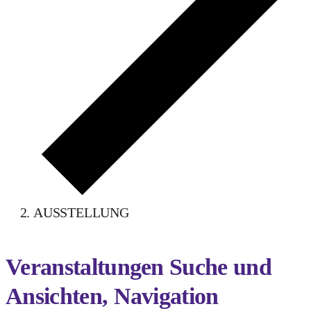
AUSSTELLUNG
Veranstaltungen
Veranstaltungen Suche und
Ansichten, Navigation