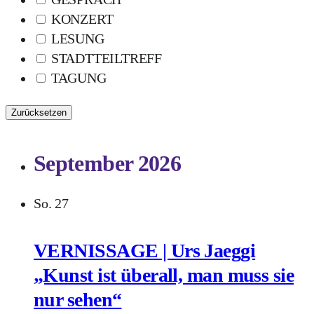
KONZERT
LESUNG
STADTTEILTREFF
TAGUNG
Zurücksetzen
September 2026
So.
27
VERNISSAGE | Urs Jaeggi
„Kunst ist überall, man muss sie
nur sehen“