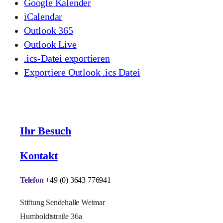
Google Kalender
iCalendar
Outlook 365
Outlook Live
.ics-Datei exportieren
Exportiere Outlook .ics Datei
Ihr Besuch
Kontakt
Telefon
+49 (0) 3643 776941
Stiftung Sendehalle Weimar
Humboldtstraße 36a