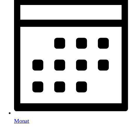
Monat