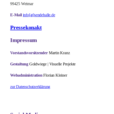
99425 Weimar
E-Mail
info[at]sendehalle.de
Pressekonakt
Impressum
Vorstandsvorsitzender
Martin Kranz
Gestaltung
Goldwiege | Visuelle Projekte
Webadministration
Florian Kleiner
zur Datenschutzerklärung