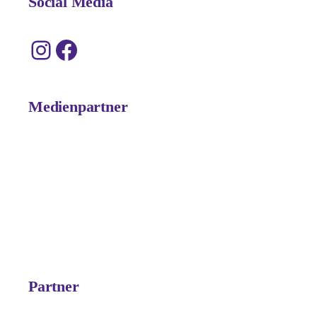
Social Media
Instagram
Facebook
Medienpartner
Partner