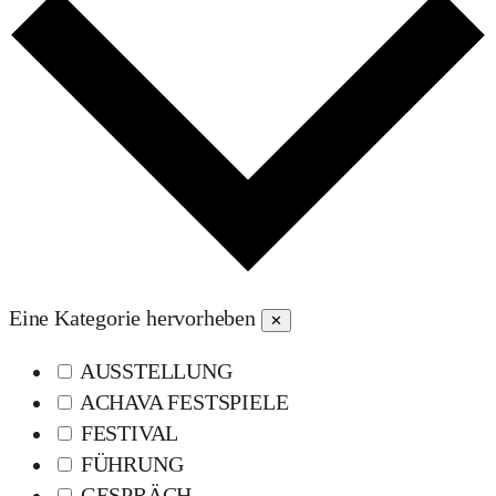
Eine Kategorie hervorheben
✕
AUSSTELLUNG
ACHAVA FESTSPIELE
FESTIVAL
FÜHRUNG
GESPRÄCH