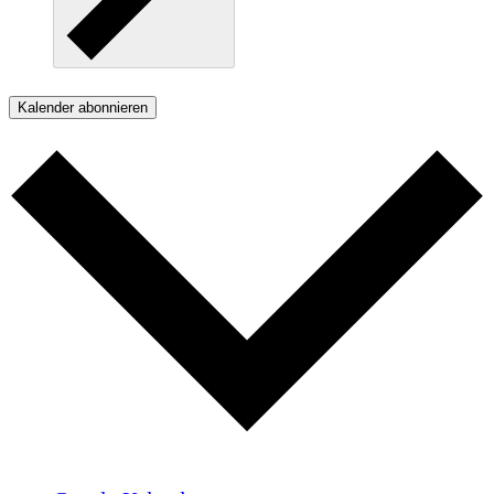
Kalender abonnieren