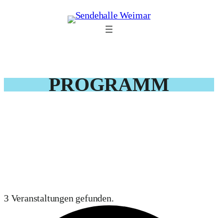
PROGRAMM
3 Veranstaltungen gefunden.