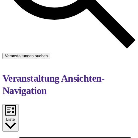
Veranstaltungen suchen
Veranstaltung Ansichten-
Navigation
Liste