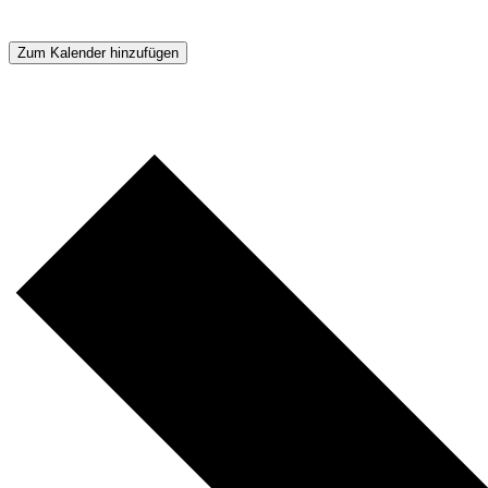
Zum Kalender hinzufügen