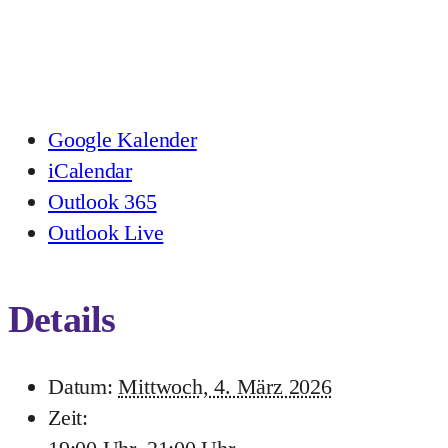
Google Kalender
iCalendar
Outlook 365
Outlook Live
Details
Datum:
Mittwoch, 4. März 2026
Zeit: