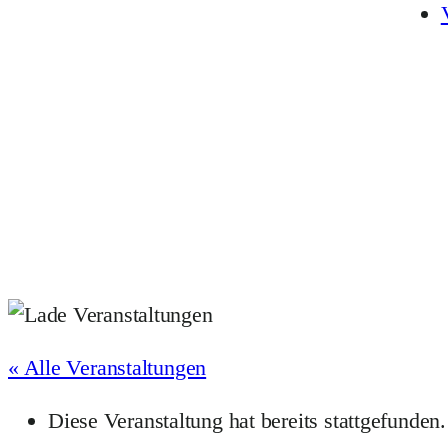
« Alle Veranstaltungen
Diese Veranstaltung hat bereits stattgefunden.