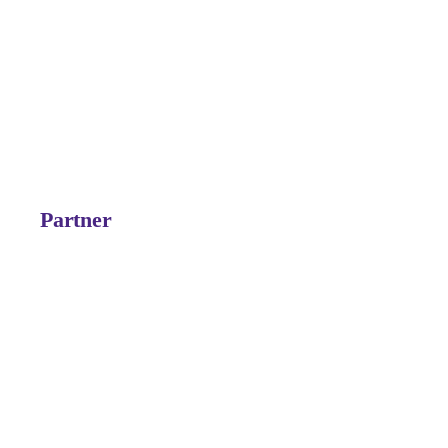
Partner