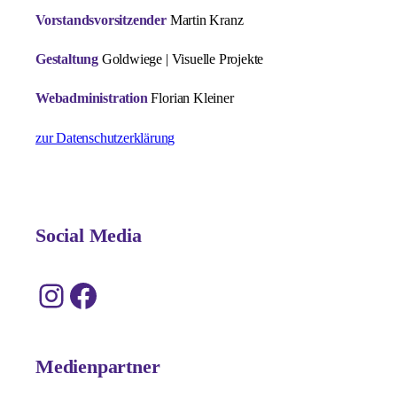
Vorstandsvorsitzender
Martin Kranz
Gestaltung
Goldwiege | Visuelle Projekte
Webadministration
Florian Kleiner
zur Datenschutzerklärung
Social Media
Instagram
Facebook
Medienpartner