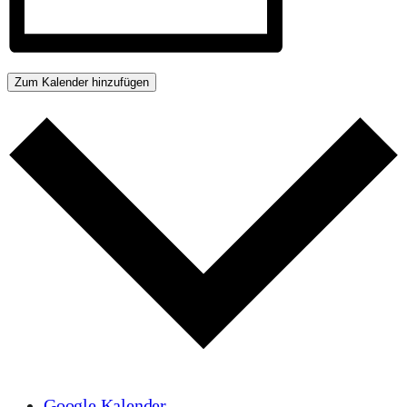
Zum Kalender hinzufügen
Google Kalender