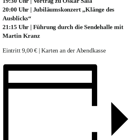
19:30 Uhr | Vortrag zu Oskar Sala
20:00 Uhr | Jubiläumskonzert „Klänge des
Ausblicks“
21:15 Uhr | Führung durch die Sendehalle mit
Martin Kranz
Eintritt 9,00 € | Karten an der Abendkasse