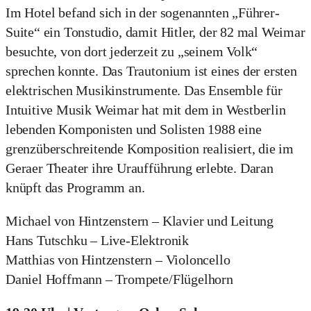
Im Hotel befand sich in der sogenannten „Führer-
Suite“ ein Tonstudio, damit Hitler, der 82 mal Weimar
besuchte, von dort jederzeit zu „seinem Volk“
sprechen konnte. Das Trautonium ist eines der ersten
elektrischen Musikinstrumente. Das Ensemble für
Intuitive Musik Weimar hat mit dem in Westberlin
lebenden Komponisten und Solisten 1988 eine
grenzüberschreitende Komposition realisiert, die im
Geraer Theater ihre Uraufführung erlebte. Daran
knüpft das Programm an.
Michael von Hintzenstern – Klavier und Leitung
Hans Tutschku – Live-Elektronik
Matthias von Hintzenstern – Violoncello
Daniel Hoffmann – Trompete/Flügelhorn