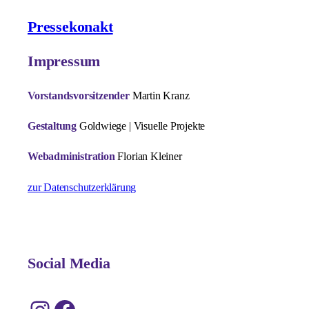
Pressekonakt
Impressum
Vorstandsvorsitzender
Martin Kranz
Gestaltung
Goldwiege | Visuelle Projekte
Webadministration
Florian Kleiner
zur Datenschutzerklärung
Social Media