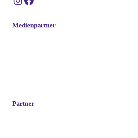
Instagram
Facebook
Medienpartner
Partner