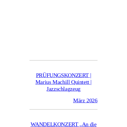
PRÜFUNGSKONZERT |
Marius Machill Quintett |
Jazzschlagzeug
März 2026
WANDELKONZERT „An die