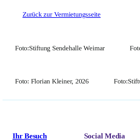
Zurück zur Vermietungsseite
Foto:Stiftung Sendehalle Weimar
Fot
Foto: Florian Kleiner, 2026
Foto:Stif
Ihr Besuch
Social Media