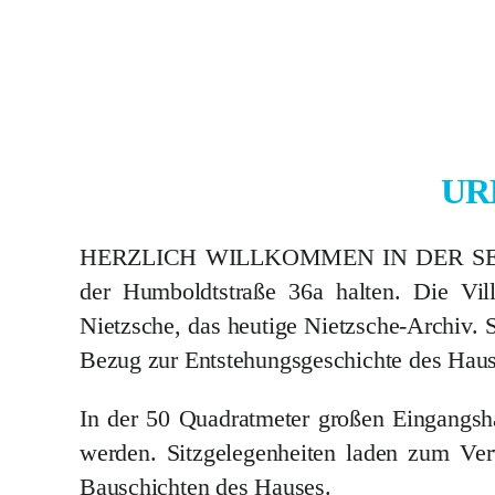
UR
HERZLICH WILLKOMMEN IN DER SENDEH
der Humboldtstraße 36a halten. Die Vil
Nietzsche, das heutige Nietzsche-Archiv. 
Bezug zur Entstehungsgeschichte des Haus
In der 50 Quadratmeter großen Eingangsh
werden. Sitzgelegenheiten laden zum Verw
Bauschichten des Hauses.