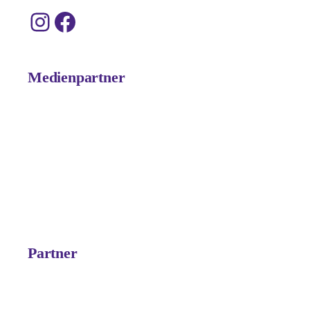
Instagram
Facebook
Medienpartner
Partner