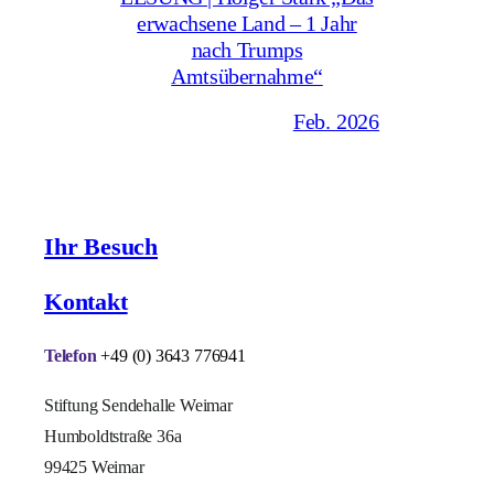
erwachsene Land – 1 Jahr
nach Trumps
Amtsübernahme“
Feb. 2026
Ihr Besuch
Kontakt
Telefon
+49 (0) 3643 776941
Stiftung Sendehalle Weimar
Humboldtstraße 36a
99425 Weimar