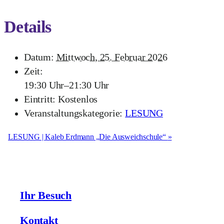
Details
Datum:
Mittwoch, 25. Februar 2026
Zeit:
19:30 Uhr–21:30 Uhr
Eintritt:
Kostenlos
Veranstaltungskategorie:
LESUNG
LESUNG | Kaleb Erdmann „Die Ausweichschule“
»
Ihr Besuch
Kontakt