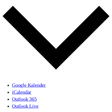
Google Kalender
iCalendar
Outlook 365
Outlook Live