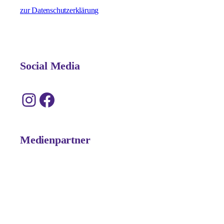
zur Datenschutzerklärung
Social Media
Instagram
Facebook
Medienpartner