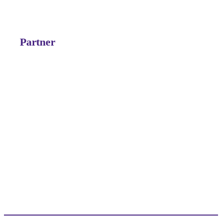
Partner