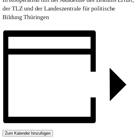
der TLZ und der Landeszentrale für politische
Bildung Thüringen
Zum Kalender hinzufügen